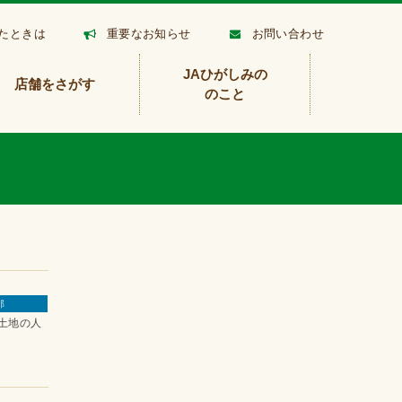
たときは
重要なお知らせ
お問い合わせ
JAひがしみの
店舗をさがす
のこと
那
土地の人